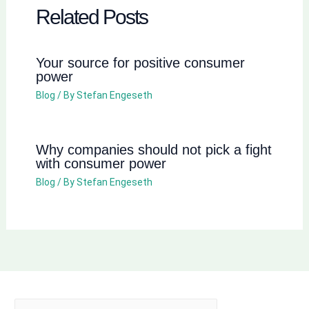
Related Posts
Your source for positive consumer
power
Blog
/ By
Stefan Engeseth
Why companies should not pick a fight
with consumer power
Blog
/ By
Stefan Engeseth