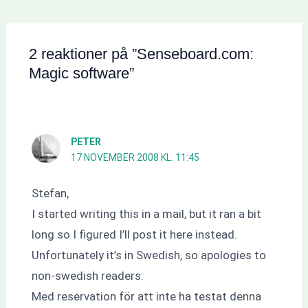
2 reaktioner på ”Senseboard.com:
Magic software”
PETER
17 NOVEMBER 2008 KL. 11:45
Stefan,
I started writing this in a mail, but it ran a bit
long so I figured I’ll post it here instead.
Unfortunately it’s in Swedish, so apologies to
non-swedish readers:
Med reservation för att inte ha testat denna