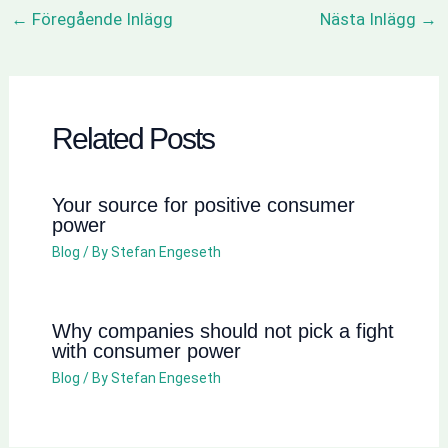
←
Föregående Inlägg
Nästa Inlägg
→
Related Posts
Your source for positive consumer
power
Blog
/ By
Stefan Engeseth
Why companies should not pick a fight
with consumer power
Blog
/ By
Stefan Engeseth