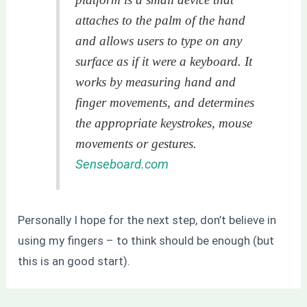
attaches to the palm of the hand
and allows users to type on any
surface as if it were a keyboard. It
works by measuring hand and
finger movements, and determines
the appropriate keystrokes, mouse
movements or gestures.
Senseboard.com
Personally I hope for the next step, don’t believe in
using my fingers – to think should be enough (but
this is an good start).