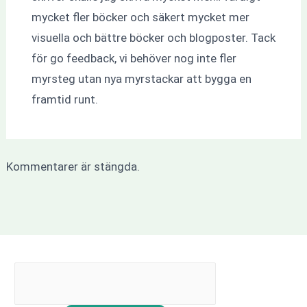
mycket fler böcker och säkert mycket mer
visuella och bättre böcker och blogposter. Tack
för go feedback, vi behöver nog inte fler
myrsteg utan nya myrstackar att bygga en
framtid runt.
Kommentarer är stängda.