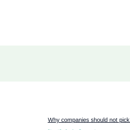
Why companies should not pick 