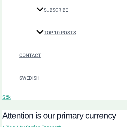
SUBSCRIBE
TOP 10 POSTS
CONTACT
SWEDISH
Sök
Attention is our primary currency