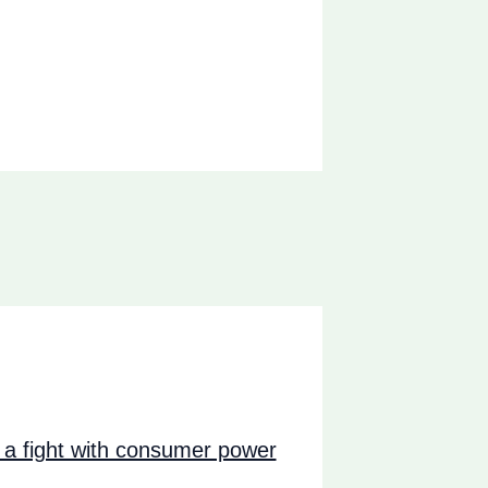
a fight with consumer power