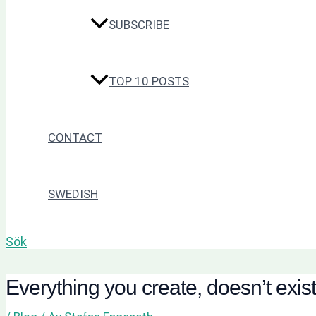
SUBSCRIBE
TOP 10 POSTS
CONTACT
SWEDISH
Sök
Everything you create, doesn’t exist