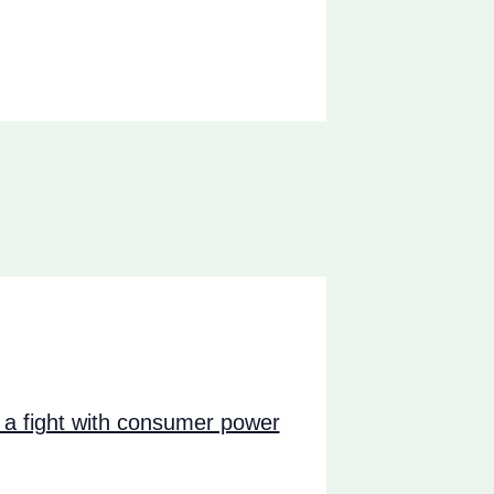
a fight with consumer power