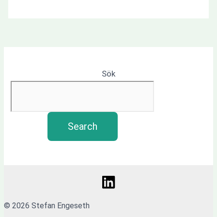
Sök
Search
© 2026 Stefan Engeseth