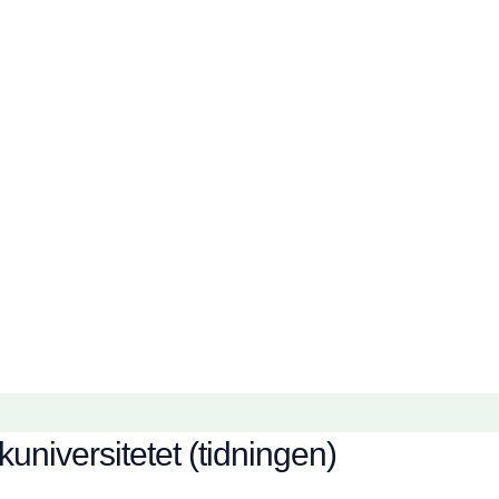
niversitetet (tidningen)