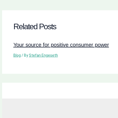
Related Posts
Your source for positive consumer power
Blog
/ By
Stefan Engeseth