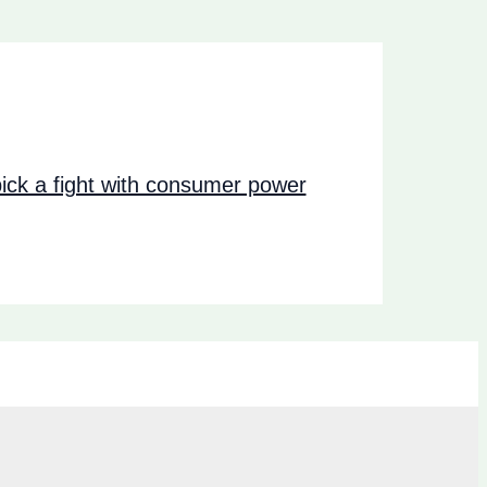
ck a fight with consumer power