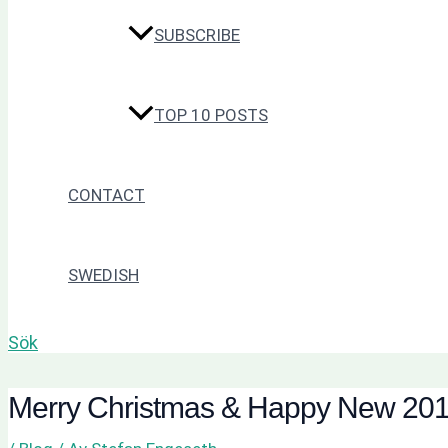
SUBSCRIBE
TOP 10 POSTS
CONTACT
SWEDISH
Sök
Merry Christmas & Happy New 20