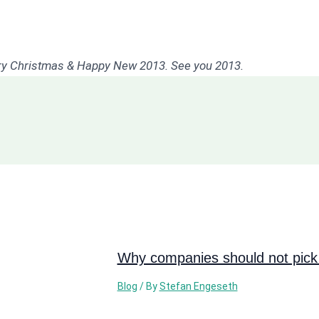
y Christmas & Happy New 2013. See you 2013.
Why companies should not pick 
Blog
/ By
Stefan Engeseth