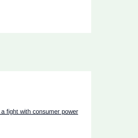
a fight with consumer power