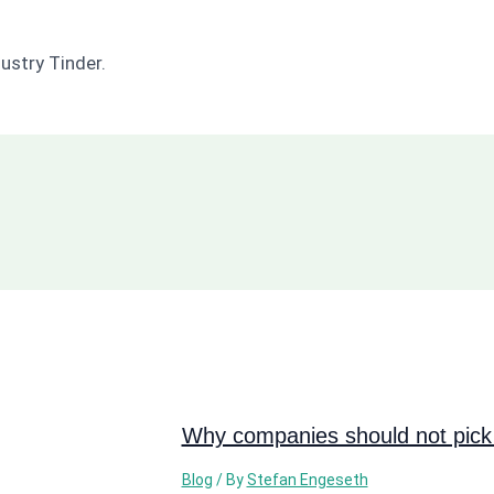
ustry Tinder.
Why companies should not pick 
Blog
/ By
Stefan Engeseth