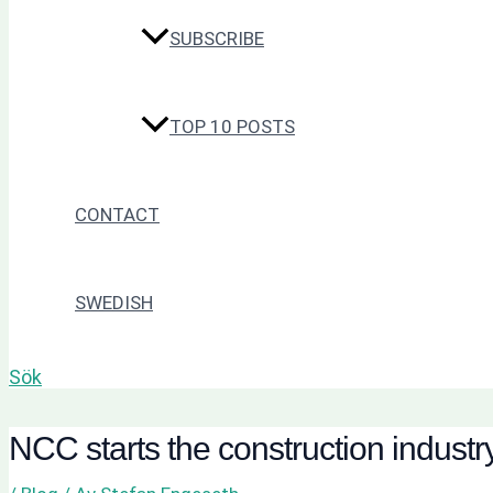
SUBSCRIBE
TOP 10 POSTS
CONTACT
SWEDISH
Sök
NCC starts the construction industr