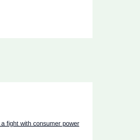
a fight with consumer power