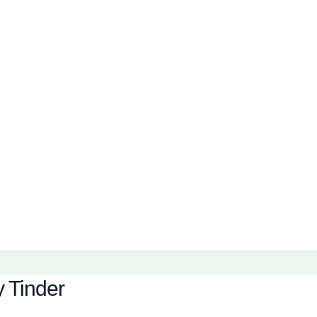
y Tinder