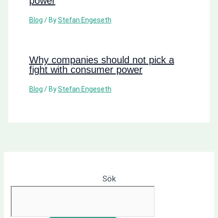
power
Blog
/ By
Stefan Engeseth
Why companies should not pick a
fight with consumer power
Blog
/ By
Stefan Engeseth
Sök