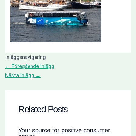
Inläggsnavigering
←
Föregående Inlägg
Nästa Inlägg
→
Related Posts
Your source for positive consumer