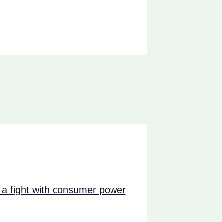
a fight with consumer power