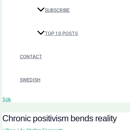
SUBSCRIBE
TOP 10 POSTS
CONTACT
SWEDISH
Sök
Chronic positivism bends reality