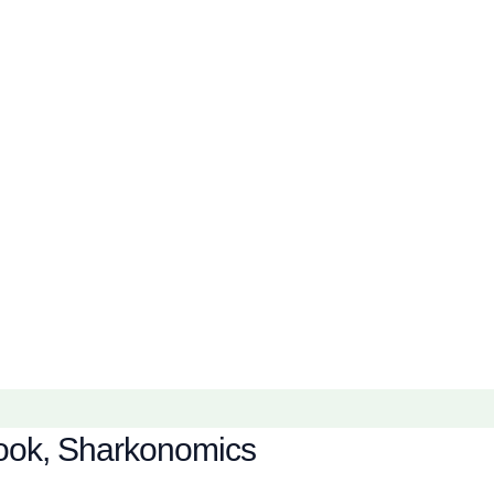
ook, Sharkonomics