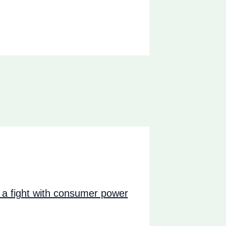
a fight with consumer power