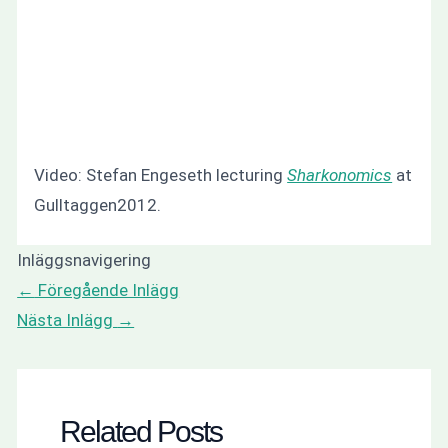
Video: Stefan Engeseth lecturing
Sharkonomics
at
Gulltaggen2012.
Inläggsnavigering
←
Föregående Inlägg
Nästa Inlägg
→
Related Posts