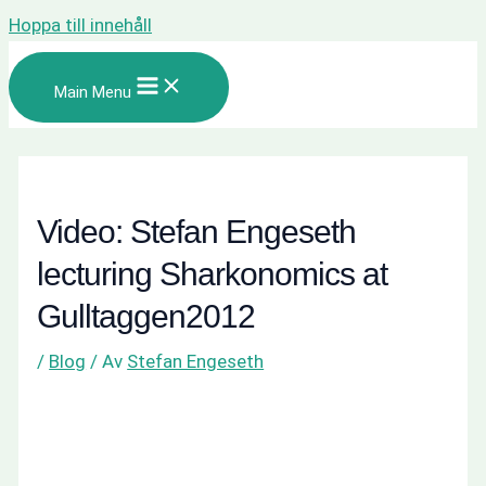
Hoppa till innehåll
Main Menu
Video: Stefan Engeseth
lecturing Sharkonomics at
Gulltaggen2012
/
Blog
/ Av
Stefan Engeseth