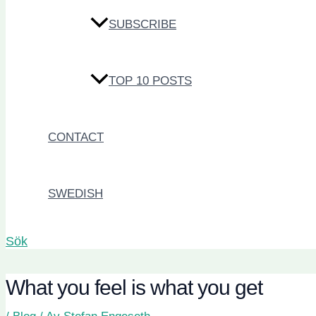
SUBSCRIBE
TOP 10 POSTS
CONTACT
SWEDISH
Sök
What you feel is what you get