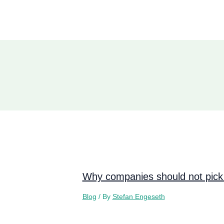
Why companies should not pick 
Blog
/ By
Stefan Engeseth