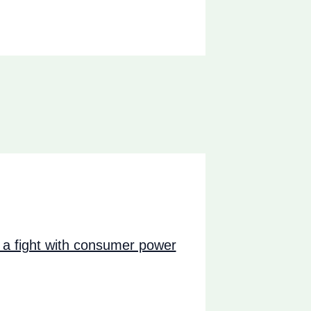
a fight with consumer power