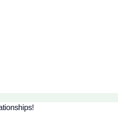
ationships!